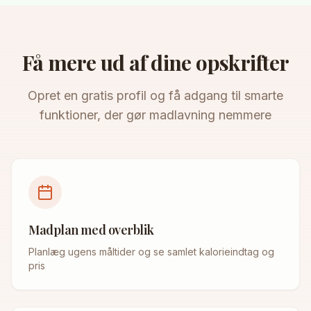
Få mere ud af dine opskrifter
Opret en gratis profil og få adgang til smarte
funktioner, der gør madlavning nemmere
Madplan med overblik
Planlæg ugens måltider og se samlet kalorieindtag og
pris