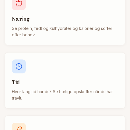
Næring
Se protein, fedt og kulhydrater og kalorier og sortér
efter behov.
Tid
Hvor lang tid har du? Se hurtige opskrifter når du har
travlt.