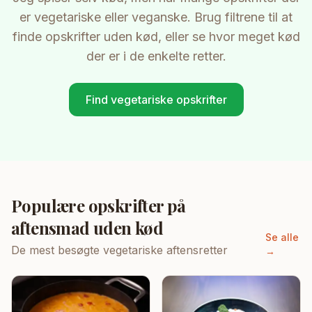
er vegetariske eller veganske. Brug filtrene til at
finde opskrifter uden kød, eller se hvor meget kød
der er i de enkelte retter.
Find vegetariske opskrifter
Populære opskrifter på
aftensmad uden kød
Se alle
De mest besøgte vegetariske aftensretter
→