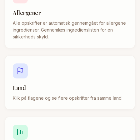
Allergener
Alle opskrifter er automatisk gennemgået for allergene
ingredienser. Gennemlæs ingredienslisten for en
sikkerheds skyld.
Land
Klik på flagene og se flere opskrifter fra samme land.