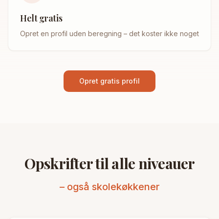
Helt gratis
Opret en profil uden beregning – det koster ikke noget
Opret gratis profil
Opskrifter til alle niveauer
– også skolekøkkener