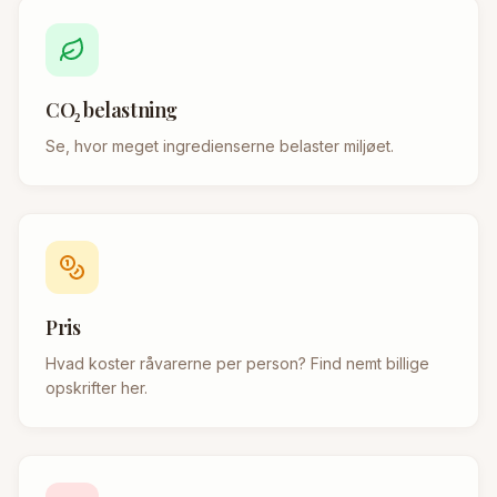
CO₂ belastning
Se, hvor meget ingredienserne belaster miljøet.
Pris
Hvad koster råvarerne per person? Find nemt billige
opskrifter her.