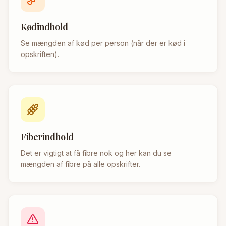
Kødindhold
Se mængden af kød per person (når der er kød i
opskriften).
Fiberindhold
Det er vigtigt at få fibre nok og her kan du se
mængden af fibre på alle opskrifter.