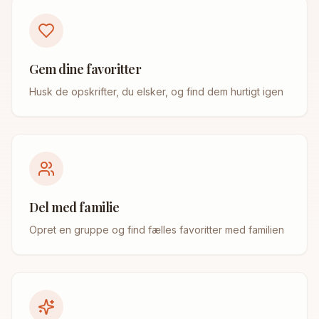
Gem dine favoritter
Husk de opskrifter, du elsker, og find dem hurtigt igen
Del med familie
Opret en gruppe og find fælles favoritter med familien