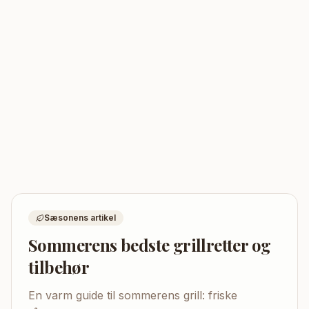
Sæsonens artikel
Sommerens bedste grillretter og
tilbehør
En varm guide til sommerens grill: friske