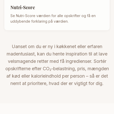
Nutri-Score
Se Nutri-Score værdien for alle opskrifter og få en
uddybende forklaring på værdien.
Uanset om du er ny i køkkenet eller erfaren
madentusiast, kan du hente inspiration til at lave
velsmagende retter med få ingredienser. Sortér
opskrifterne efter CO₂-belastning, pris, mængden
af kød eller kalorieindhold per person – så er det
nemt at prioritere, hvad der er vigtigt for dig.