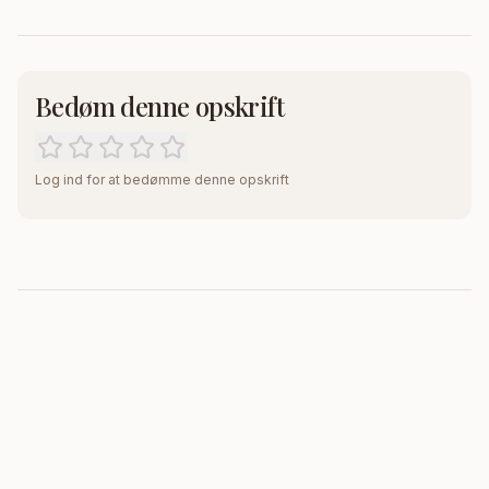
Bedøm denne opskrift
Log ind for at bedømme denne opskrift