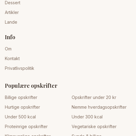
Dessert
Artikler
Lande
Info
Om
Kontakt
Privatlivspolitik
Populære opskrifter
Billige opskrifter
Opskrifter under 20 kr
Hurtige opskrifter
Nemme hverdagsopskrifter
Under 500 kcal
Under 300 kcal
Proteinrige opskrifter
Vegetariske opskrifter