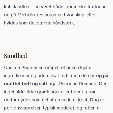
kultklassiker – serveret både i romerske trattoriaer
og på Michelin-restauranter, hvor simplicitet
hyldes som det største håndværk.
Sundhed
Cacio e Pepe er en simpel ret uden skjulte
ingredienser og uden tilsat fedt, men den er
rig på
mættet fedt og salt
pga. Pecorino Romano. Den
indeholder ikke grøntsager eller fiber og bør
derfor nydes som del af en varieret kost. Dog er
portionsstørrelsen typisk moderat, og retten er